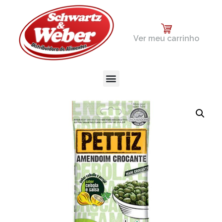
Ver meu carrinho