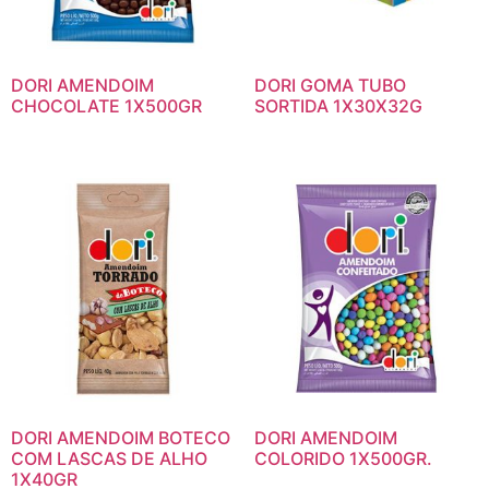
DORI AMENDOIM
DORI GOMA TUBO
CHOCOLATE 1X500GR
SORTIDA 1X30X32G
DORI AMENDOIM BOTECO
DORI AMENDOIM
COM LASCAS DE ALHO
COLORIDO 1X500GR.
1X40GR