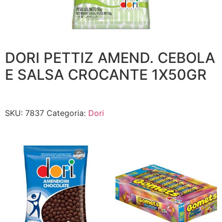
DORI PETTIZ AMEND. CEBOLA
E SALSA CROCANTE 1X50GR
SKU:
7837
Categoria:
Dori