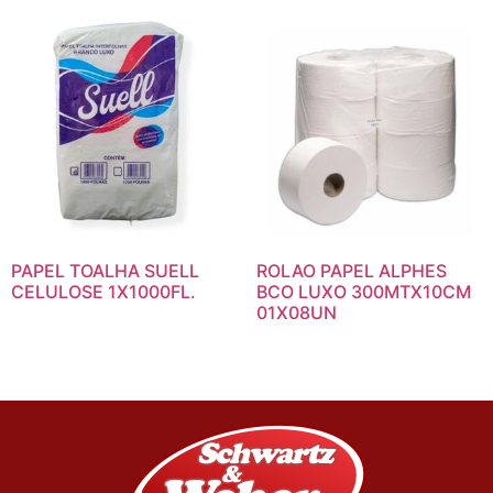
PAPEL TOALHA SUELL
ROLAO PAPEL ALPHES
CELULOSE 1X1000FL.
BCO LUXO 300MTX10CM
01X08UN