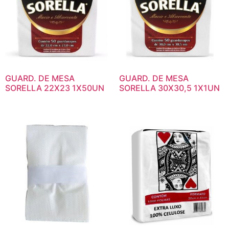
GUARD. DE MESA
GUARD. DE MESA
SORELLA 22X23 1X50UN
SORELLA 30X30,5 1X1UN