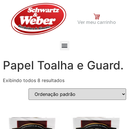
Ver meu carrinho
Papel Toalha e Guard.
Exibindo todos 8 resultados