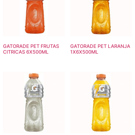
GATORADE PET FRUTAS
GATORADE PET LARANJA
CITRICAS 6X500ML
1X6X500ML