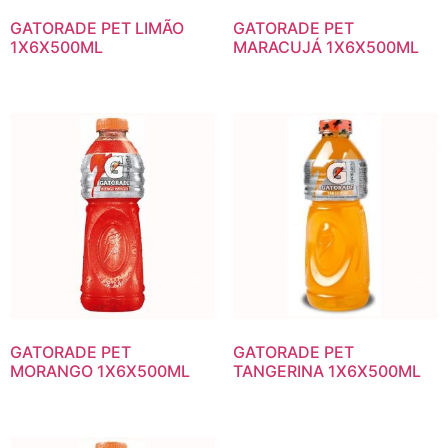
GATORADE PET LIMÃO
GATORADE PET
1X6X500ML
MARACUJÁ 1X6X500ML
GATORADE PET
GATORADE PET
MORANGO 1X6X500ML
TANGERINA 1X6X500ML