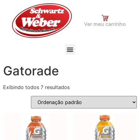
Ver meu carrinho
Gatorade
Exibindo todos 7 resultados