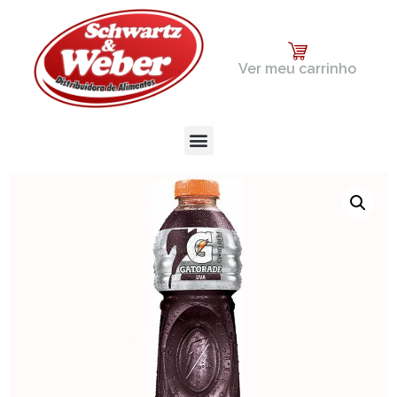
Ver meu carrinho