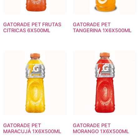
GATORADE PET FRUTAS
GATORADE PET
CITRICAS 6X500ML
TANGERINA 1X6X500ML
GATORADE PET
GATORADE PET
MARACUJÁ 1X6X500ML
MORANGO 1X6X500ML