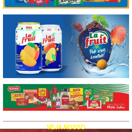
VEJA NOSSO