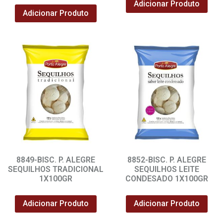
Adicionar Produto
Adicionar Produto
8849-BISC. P. ALEGRE
8852-BISC. P. ALEGRE
SEQUILHOS TRADICIONAL
SEQUILHOS LEITE
1X100GR
CONDESADO 1X100GR
Adicionar Produto
Adicionar Produto