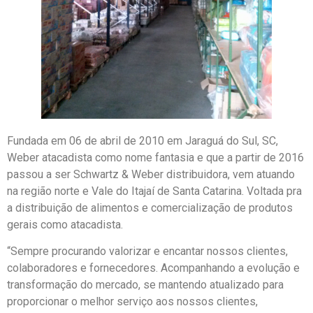
Fundada em 06 de abril de 2010 em Jaraguá do Sul, SC,
Weber atacadista como nome fantasia e que a partir de 2016
passou a ser Schwartz & Weber distribuidora, vem atuando
na região norte e Vale do Itajaí de Santa Catarina. Voltada pra
a distribuição de alimentos e comercialização de produtos
gerais como atacadista.
“Sempre procurando valorizar e encantar nossos clientes,
colaboradores e fornecedores. Acompanhando a evolução e
transformação do mercado, se mantendo atualizado para
proporcionar o melhor serviço aos nossos clientes,