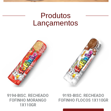
Produtos
Lançamentos
9194-BISC. RECHEADO
9193-BISC. RECHEADO
FOFINHO MORANGO
FOFINHO FLOCOS 1X110GR
1X110GR