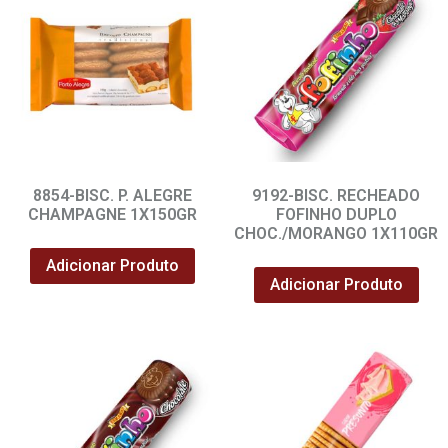
8854-BISC. P. ALEGRE
9192-BISC. RECHEADO
CHAMPAGNE 1X150GR
FOFINHO DUPLO
CHOC./MORANGO 1X110GR
Adicionar Produto
Adicionar Produto