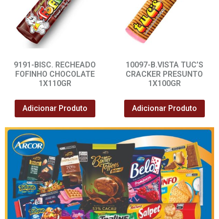
9191-BISC. RECHEADO
10097-B.VISTA TUC’S
FOFINHO CHOCOLATE
CRACKER PRESUNTO
1X110GR
1X100GR
Adicionar Produto
Adicionar Produto