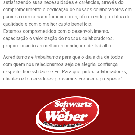
satisfazendo suas necessidades e carências, através do
comprometimento e dedicação de nossos colaboradores em
parceria com nossos fornecedores, oferecendo produtos de
qualidade e com o melhor custo benefício.
Estamos comprometidos com o desenvolvimento,
capacitação e valorização de nossos colaboradores,
proporcionando as melhores condições de trabalho.
Acreditamos e trabalhamos para que o dia a dia de todos
com quem nos relacionamos seja de alegria, confiança,
respeito, honestidade e Fé. Para que juntos colaboradores,
clientes e fornecedores possamos crescer e prosperar.”