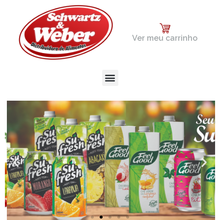
Ver meu carrinho