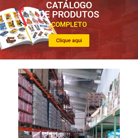
CATÁLOGO
DE PRODUTOS
COMPLETO
Clique aqui