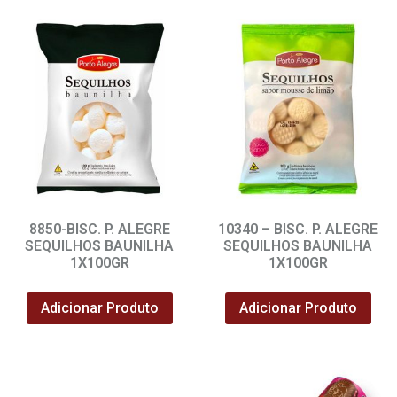
8850-BISC. P. ALEGRE
10340 – BISC. P. ALEGRE
SEQUILHOS BAUNILHA
SEQUILHOS BAUNILHA
1X100GR
1X100GR
Adicionar Produto
Adicionar Produto