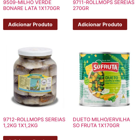
9509-MILHO VERDE
9711-ROLLMOPS SEREIAS
BONARE LATA 1X170GR
270GR
Adicionar Produto
Adicionar Produto
9712-ROLLMOPS SEREIAS
DUETO MILHO/ERVILHA
1,2KG 1X1,2KG
SO FRUTA 1X170GR