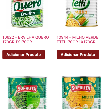
10622 – ERVILHA QUERO
10944 – MILHO VERDE
170GR 1X170GR
ETTI 170GR 1X170GR
Adicionar Produto
Adicionar Produto