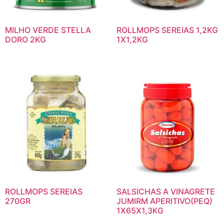
MILHO VERDE STELLA
ROLLMOPS SEREIAS 1,2KG
DORO 2KG
1X1,2KG
ROLLMOPS SEREIAS
SALSICHAS A VINAGRETE
270GR
JUMIRM APERITIVO(PEQ)
1X65X1,3KG