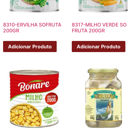
8310-ERVILHA SOFRUTA
8317-MILHO VERDE SO
200GR
FRUTA 200GR
Adicionar Produto
Adicionar Produto