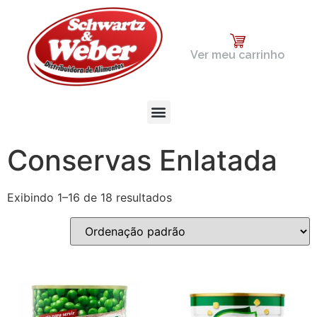
Ver meu carrinho
Conservas Enlatada
Exibindo 1–16 de 18 resultados