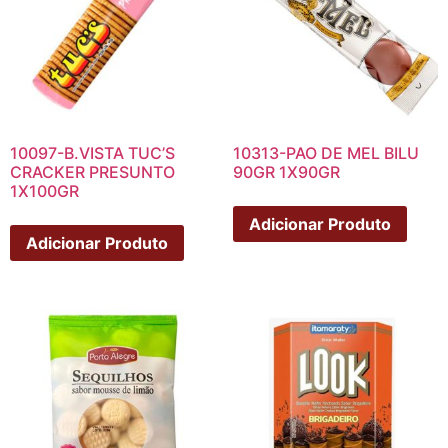
10097-B.VISTA TUC’S
10313-PAO DE MEL BILU
CRACKER PRESUNTO
90GR 1X90GR
1X100GR
Adicionar Produto
Adicionar Produto