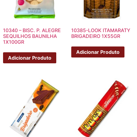
10340 – BISC. P. ALEGRE
10385-LOOK ITAMARATY
SEQUILHOS BAUNILHA
BRIGADEIRO 1X55GR
1X100GR
Adicionar Produto
Adicionar Produto