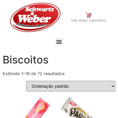
Ver meu carrinho
Biscoitos
Exibindo 1–16 de 72 resultados