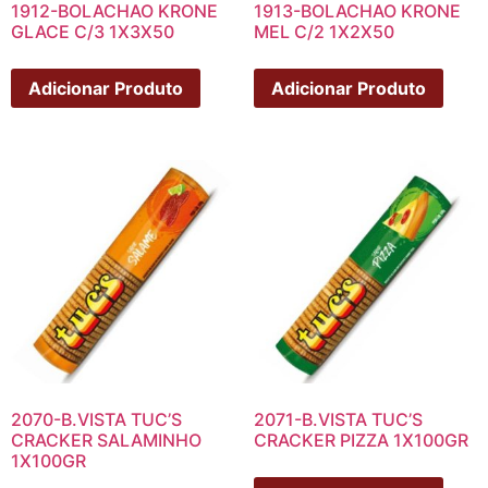
1912-BOLACHAO KRONE
1913-BOLACHAO KRONE
GLACE C/3 1X3X50
MEL C/2 1X2X50
Adicionar Produto
Adicionar Produto
2070-B.VISTA TUC’S
2071-B.VISTA TUC’S
CRACKER SALAMINHO
CRACKER PIZZA 1X100GR
1X100GR