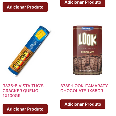
Adicionar Produto
Adicionar Produto
3335-B.VISTA TUC’S
3739-LOOK ITAMARATY
CRACKER QUEIJO
CHOCOLATE 1X55GR
1X100GR
Adicionar Produto
Adicionar Produto