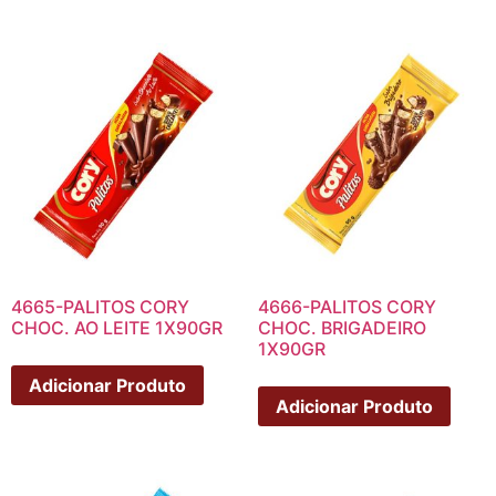
4665-PALITOS CORY
4666-PALITOS CORY
CHOC. AO LEITE 1X90GR
CHOC. BRIGADEIRO
1X90GR
Adicionar Produto
Adicionar Produto