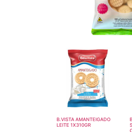
B.VISTA AMANTEIGADO
LEITE 1X310GR