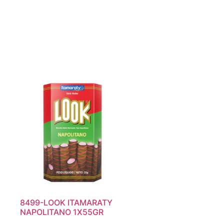
8499-LOOK ITAMARATY
NAPOLITANO 1X55GR