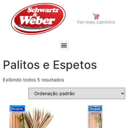
Ver meu carrinho
Palitos e Espetos
Exibindo todos 5 resultados