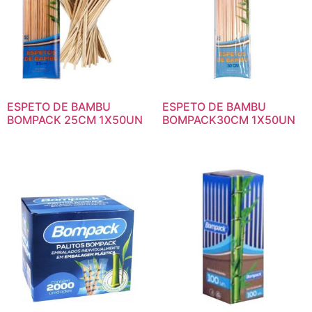
ESPETO DE BAMBU
ESPETO DE BAMBU
BOMPACK 25CM 1X50UN
BOMPACK30CM 1X50UN