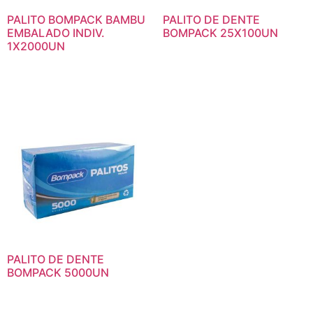
PALITO BOMPACK BAMBU
PALITO DE DENTE
EMBALADO INDIV.
BOMPACK 25X100UN
1X2000UN
PALITO DE DENTE
BOMPACK 5000UN