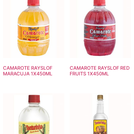
CAMAROTE RAYSLOF
CAMAROTE RAYSLOF RED
MARACUJA 1X450ML
FRUITS 1X450ML