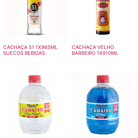
CACHAÇA 51 1X965ML
CACHAÇA VELHO
SUECOS BEBIDAS
BARREIRO 1X910ML