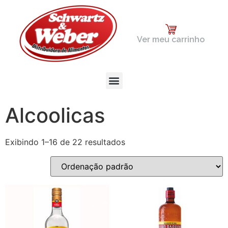
Ver meu carrinho
Alcoolicas
Exibindo 1–16 de 22 resultados