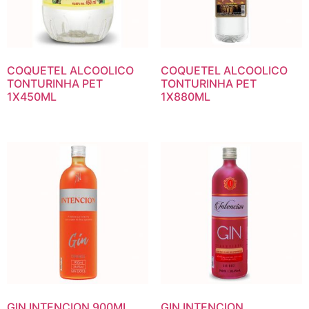
COQUETEL ALCOOLICO
COQUETEL ALCOOLICO
TONTURINHA PET
TONTURINHA PET
1X450ML
1X880ML
GIN INTENCION 900ML
GIN INTENCION