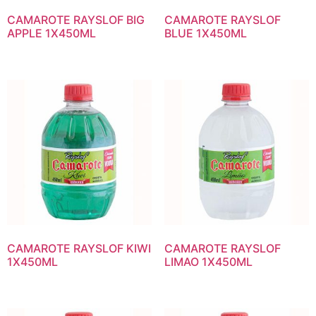
CAMAROTE RAYSLOF BIG
CAMAROTE RAYSLOF
APPLE 1X450ML
BLUE 1X450ML
CAMAROTE RAYSLOF KIWI
CAMAROTE RAYSLOF
1X450ML
LIMAO 1X450ML