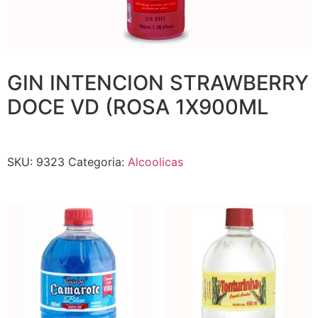
GIN INTENCION STRAWBERRY
DOCE VD (ROSA 1X900ML
SKU:
9323
Categoria:
Alcoolicas