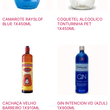
CAMAROTE RAYSLOF
COQUETEL ALCOOLICO
BLUE 1X450ML
TONTURINHA PET
1X450ML
CACHAÇA VELHO
GIN INTENCION VD (AZUL)
BARREIRO 1X910ML
1X900ML