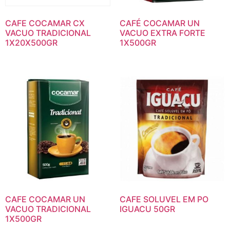
CAFE COCAMAR CX
CAFÉ COCAMAR UN
VACUO TRADICIONAL
VACUO EXTRA FORTE
1X20X500GR
1X500GR
CAFE COCAMAR UN
CAFE SOLUVEL EM PO
VACUO TRADICIONAL
IGUACU 50GR
1X500GR