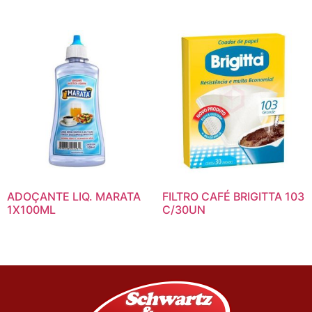
ADOÇANTE LIQ. MARATA
FILTRO CAFÉ BRIGITTA 103
1X100ML
C/30UN