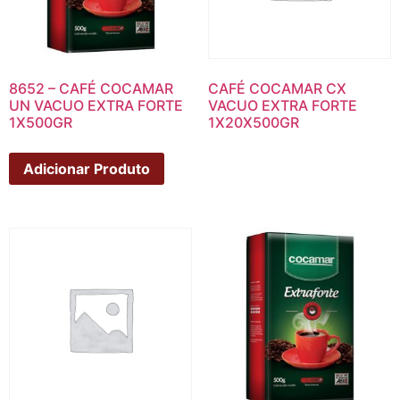
8652 – CAFÉ COCAMAR
CAFÉ COCAMAR CX
UN VACUO EXTRA FORTE
VACUO EXTRA FORTE
1X500GR
1X20X500GR
Adicionar Produto