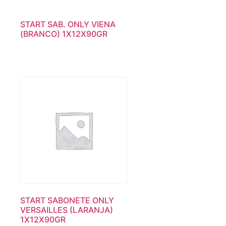
START SAB. ONLY VIENA
(BRANCO) 1X12X90GR
START SABONETE ONLY
VERSAILLES (LARANJA)
1X12X90GR