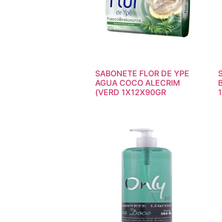
SABONETE FLOR DE YPE
AGUA COCO ALECRIM
(VERD 1X12X90GR