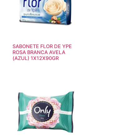
SABONETE FLOR DE YPE
ROSA BRANCA AVELA
(AZUL) 1X12X90GR