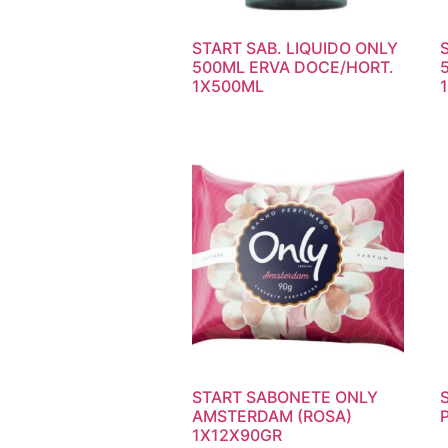
START SAB. LIQUIDO ONLY
500ML ERVA DOCE/HORT.
1X500ML
START SABONETE ONLY
AMSTERDAM (ROSA)
1X12X90GR