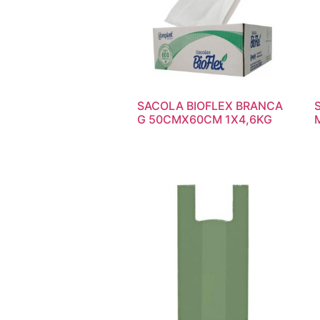
SACOLA BIOFLEX BRANCA
G 50CMX60CM 1X4,6KG