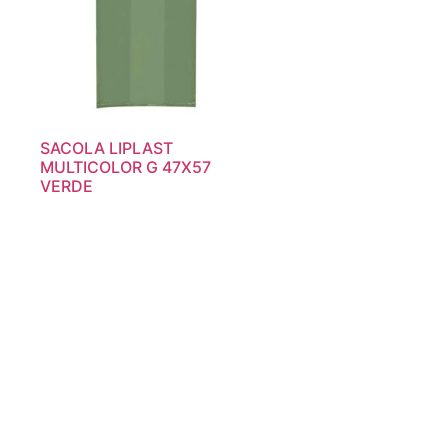
SACOLA LIPLAST
MULTICOLOR G 47X57
VERDE