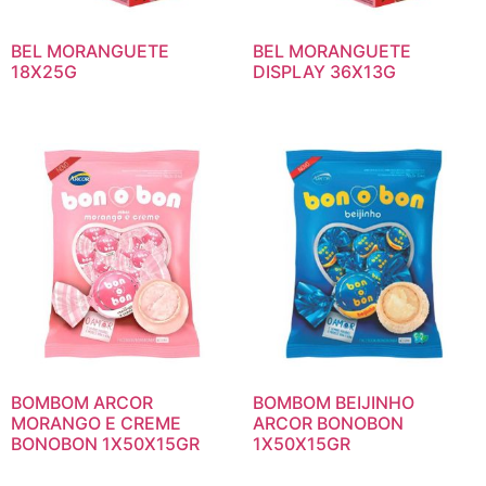
BEL MORANGUETE
BEL MORANGUETE
18X25G
DISPLAY 36X13G
BOMBOM ARCOR
BOMBOM BEIJINHO
MORANGO E CREME
ARCOR BONOBON
BONOBON 1X50X15GR
1X50X15GR