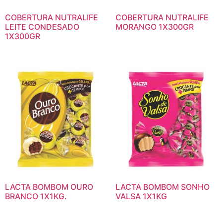
COBERTURA NUTRALIFE
COBERTURA NUTRALIFE
LEITE CONDESADO
MORANGO 1X300GR
1X300GR
LACTA BOMBOM OURO
LACTA BOMBOM SONHO
BRANCO 1X1KG.
VALSA 1X1KG