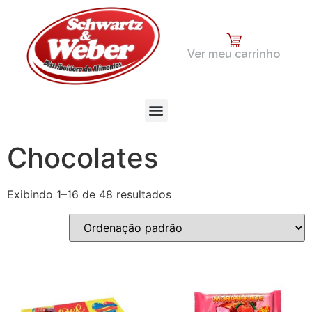
Ver meu carrinho
Chocolates
Exibindo 1–16 de 48 resultados