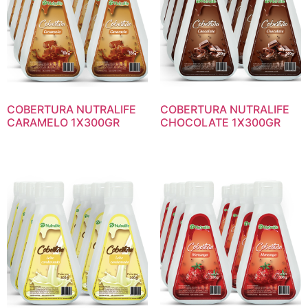
COBERTURA NUTRALIFE
COBERTURA NUTRALIFE
CARAMELO 1X300GR
CHOCOLATE 1X300GR