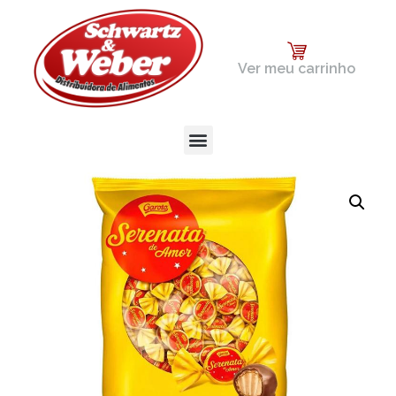
Ver meu carrinho