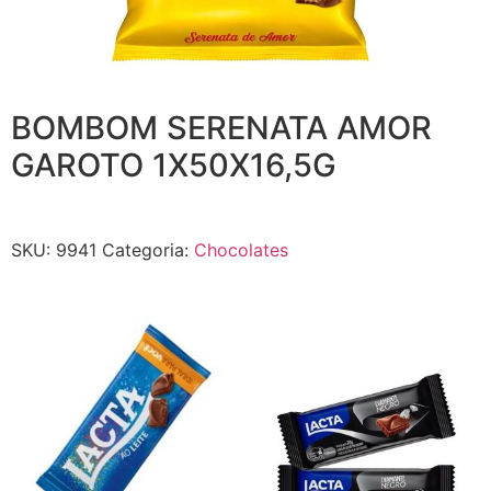
BOMBOM SERENATA AMOR
GAROTO 1X50X16,5G
SKU:
9941
Categoria:
Chocolates