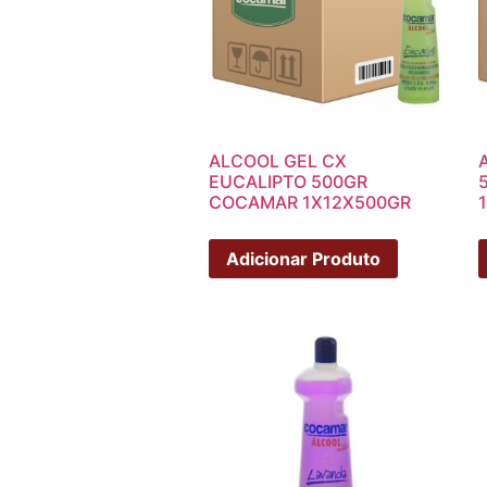
ALCOOL GEL CX
EUCALIPTO 500GR
COCAMAR 1X12X500GR
Adicionar Produto