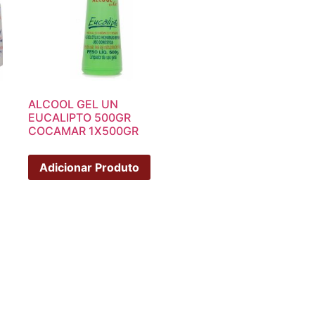
ALCOOL GEL UN
EUCALIPTO 500GR
COCAMAR 1X500GR
Adicionar Produto