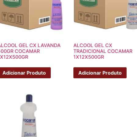
ALCOOL GEL CX LAVANDA
ALCOOL GEL CX
500GR COCAMAR
TRADICIONAL COCAMAR
1X12X500GR
1X12X500GR
Adicionar Produto
Adicionar Produto