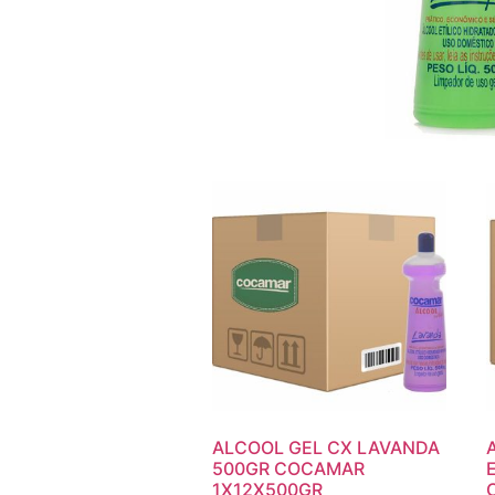
ALCOOL GEL CX LAVANDA
500GR COCAMAR
1X12X500GR