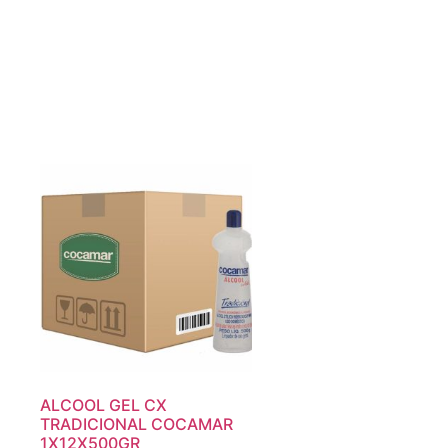
ALCOOL GEL CX
TRADICIONAL COCAMAR
1X12X500GR