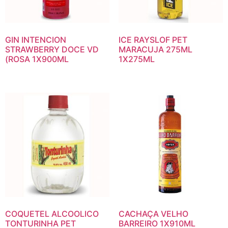
GIN INTENCION
ICE RAYSLOF PET
STRAWBERRY DOCE VD
MARACUJA 275ML
(ROSA 1X900ML
1X275ML
COQUETEL ALCOOLICO
CACHAÇA VELHO
TONTURINHA PET
BARREIRO 1X910ML