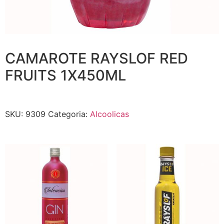
CAMAROTE RAYSLOF RED
FRUITS 1X450ML
SKU:
9309
Categoria:
Alcoolicas