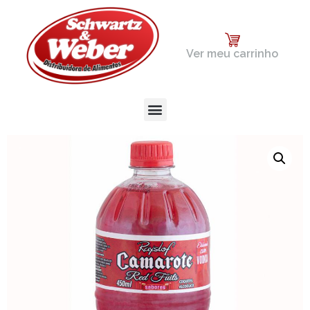
Ver meu carrinho