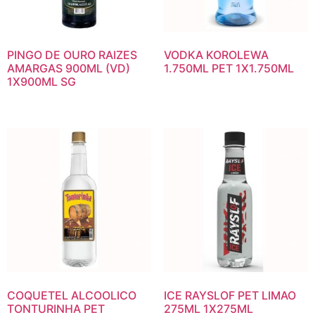
PINGO DE OURO RAIZES
VODKA KOROLEWA
AMARGAS 900ML (VD)
1.750ML PET 1X1.750ML
1X900ML SG
COQUETEL ALCOOLICO
ICE RAYSLOF PET LIMAO
TONTURINHA PET
275ML 1X275ML