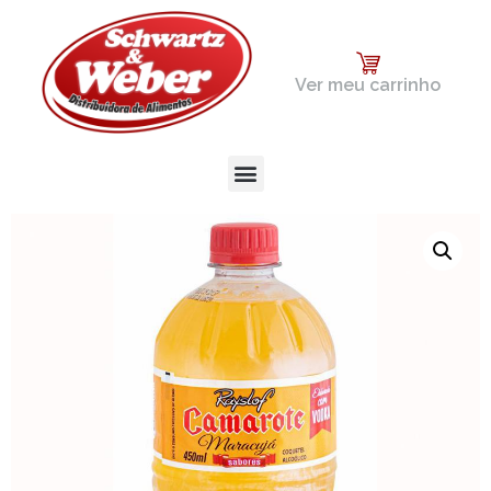
Ver meu carrinho