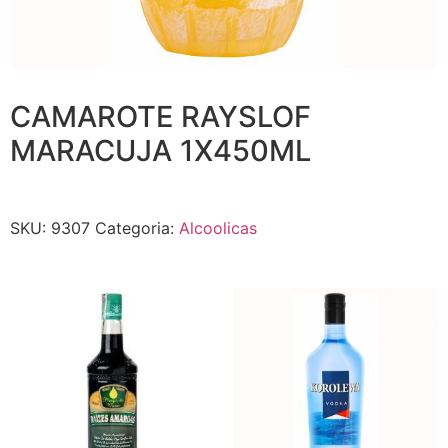
CAMAROTE RAYSLOF
MARACUJA 1X450ML
SKU:
9307
Categoria:
Alcoolicas