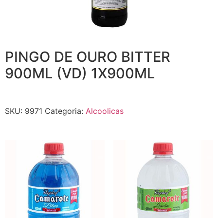
PINGO DE OURO BITTER
900ML (VD) 1X900ML
SKU:
9971
Categoria:
Alcoolicas