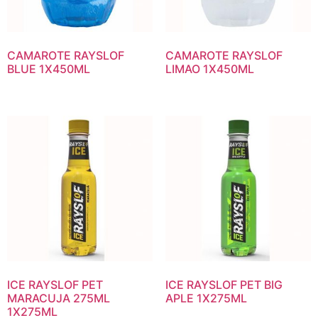
CAMAROTE RAYSLOF
CAMAROTE RAYSLOF
BLUE 1X450ML
LIMAO 1X450ML
ICE RAYSLOF PET
ICE RAYSLOF PET BIG
MARACUJA 275ML
APLE 1X275ML
1X275ML