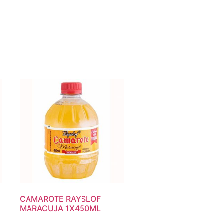
CAMAROTE RAYSLOF
MARACUJA 1X450ML