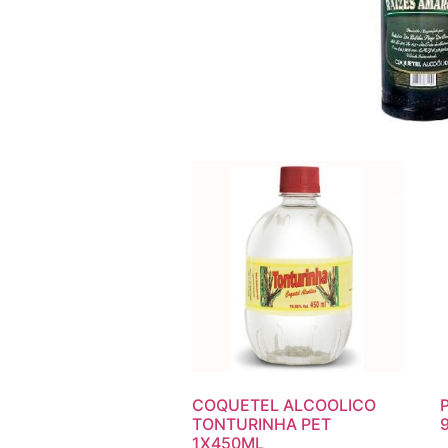
COQUETEL ALCOOLICO
TONTURINHA PET
1X450ML