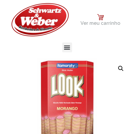
Ver meu carrinho