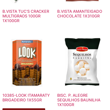
B.VISTA TUC’S CRACKER
B.VISTA AMANTEIGADO
MULTIGRAOS 100GR
CHOCOLATE 1X310GR
1X100GR
10385-LOOK ITAMARATY
BISC. P. ALEGRE
BRIGADEIRO 1X55GR
SEQUILHOS BAUNILHA
1X100GR