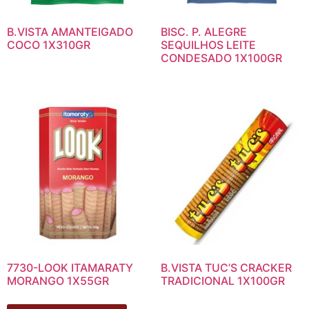
B.VISTA AMANTEIGADO
BISC. P. ALEGRE
COCO 1X310GR
SEQUILHOS LEITE
CONDESADO 1X100GR
7730-LOOK ITAMARATY
B.VISTA TUC’S CRACKER
MORANGO 1X55GR
TRADICIONAL 1X100GR