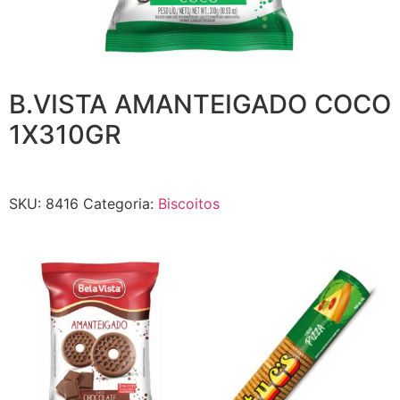
B.VISTA AMANTEIGADO COCO
1X310GR
SKU:
8416
Categoria:
Biscoitos