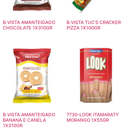
B.VISTA AMANTEIGADO
B.VISTA TUC’S CRACKER
CHOCOLATE 1X310GR
PIZZA 1X100GR
B.VISTA AMANTEIGADO
7730-LOOK ITAMARATY
BANANA E CANELA
MORANGO 1X55GR
1X310GR