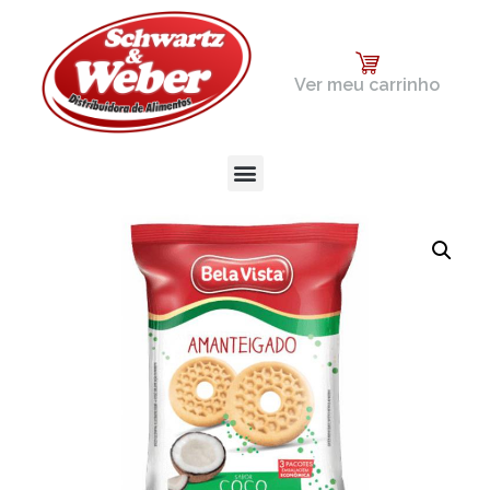
Ver meu carrinho