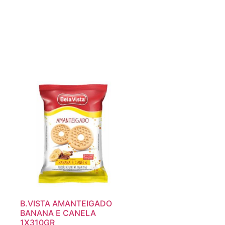
B.VISTA AMANTEIGADO
BANANA E CANELA
1X310GR