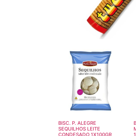
BISC. P. ALEGRE
SEQUILHOS LEITE
CONDESADO 1X100GR