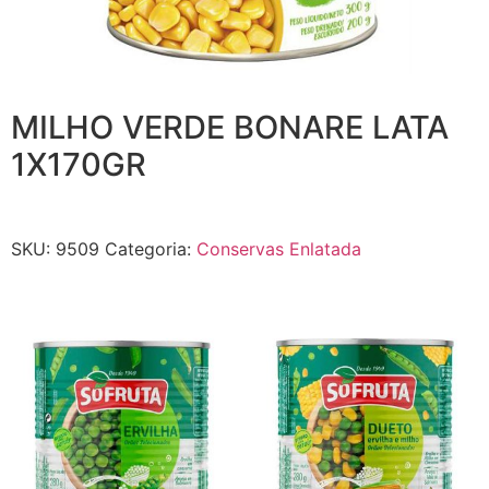
MILHO VERDE BONARE LATA
1X170GR
SKU:
9509
Categoria:
Conservas Enlatada