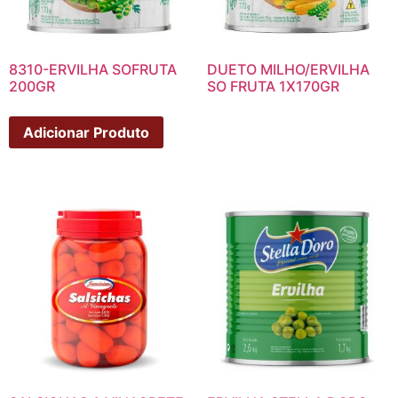
8310-ERVILHA SOFRUTA
DUETO MILHO/ERVILHA
200GR
SO FRUTA 1X170GR
Adicionar Produto