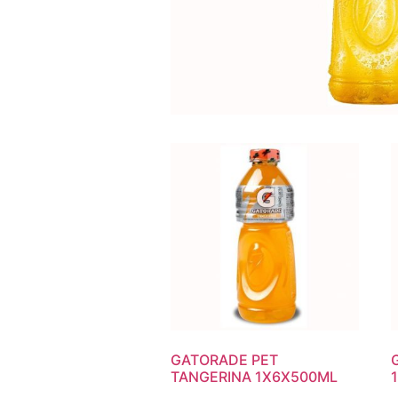
GATORADE PET
TANGERINA 1X6X500ML