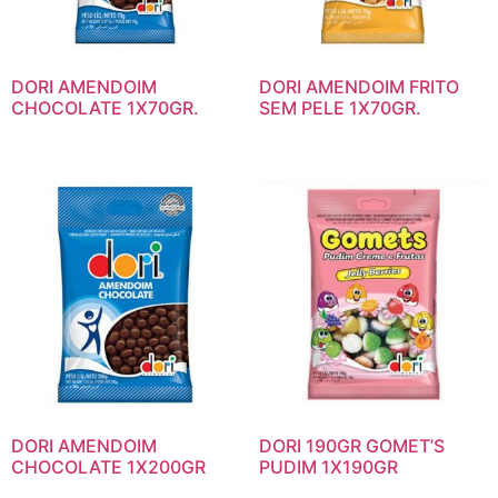
DORI AMENDOIM
DORI AMENDOIM FRITO
CHOCOLATE 1X70GR.
SEM PELE 1X70GR.
DORI AMENDOIM
DORI 190GR GOMET’S
CHOCOLATE 1X200GR
PUDIM 1X190GR