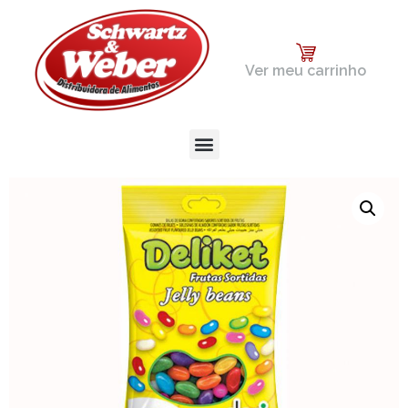
Ver meu carrinho