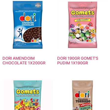
DORI AMENDOIM
DORI 190GR GOMET’S
CHOCOLATE 1X200GR
PUDIM 1X190GR