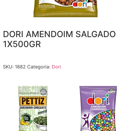
DORI AMENDOIM SALGADO
1X500GR
SKU:
1882
Categoria:
Dori