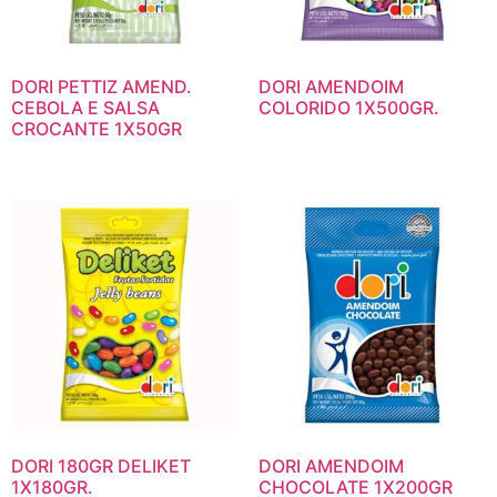
DORI PETTIZ AMEND.
DORI AMENDOIM
CEBOLA E SALSA
COLORIDO 1X500GR.
CROCANTE 1X50GR
DORI 180GR DELIKET
DORI AMENDOIM
1X180GR.
CHOCOLATE 1X200GR