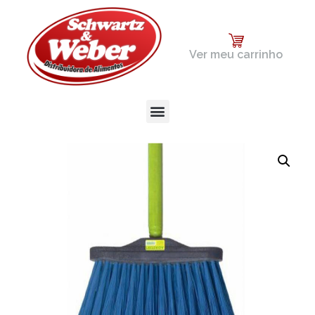
Ver meu carrinho