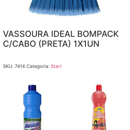
VASSOURA IDEAL BOMPACK
C/CABO (PRETA) 1X1UN
SKU:
7414
Categoria:
Start