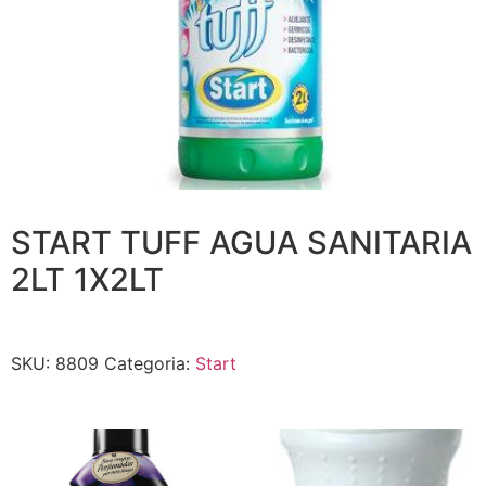
START TUFF AGUA SANITARIA
2LT 1X2LT
SKU:
8809
Categoria:
Start