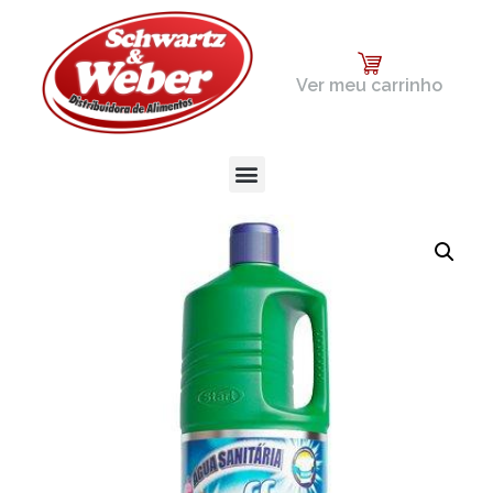
Ver meu carrinho