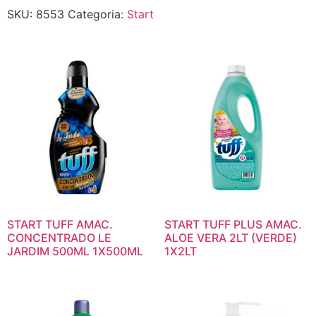
SKU:
8553
Categoria:
Start
START TUFF AMAC.
START TUFF PLUS AMAC.
CONCENTRADO LE
ALOE VERA 2LT (VERDE)
JARDIM 500ML 1X500ML
1X2LT