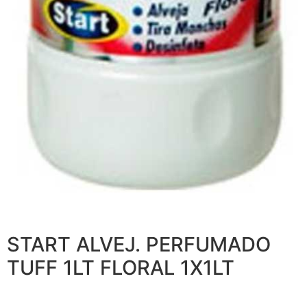
START ALVEJ. PERFUMADO
TUFF 1LT FLORAL 1X1LT