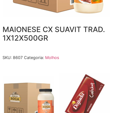
MAIONESE CX SUAVIT TRAD.
1X12X500GR
SKU:
8607
Categoria:
Molhos