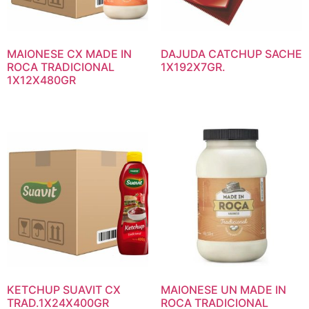
MAIONESE CX MADE IN
DAJUDA CATCHUP SACHE
ROCA TRADICIONAL
1X192X7GR.
1X12X480GR
KETCHUP SUAVIT CX
MAIONESE UN MADE IN
TRAD.1X24X400GR
ROCA TRADICIONAL