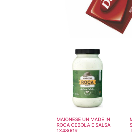
MAIONESE UN MADE IN
ROCA CEBOLA E SALSA
1X480GR