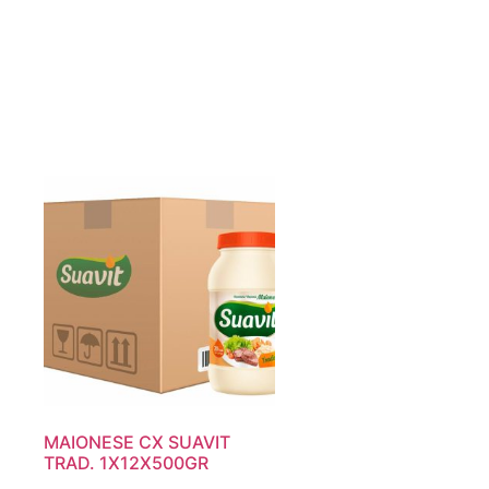
MAIONESE CX SUAVIT
TRAD. 1X12X500GR