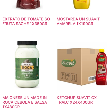
EXTRATO DE TOMATE SO
MOSTARDA UN SUAVIT
FRUTA SACHE 1X350GR
AMARELA 1X190GR
MAIONESE UN MADE IN
KETCHUP SUAVIT CX
ROCA CEBOLA E SALSA
TRAD.1X24X400GR
1X480GR