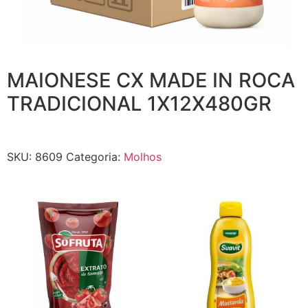
MAIONESE CX MADE IN ROCA
TRADICIONAL 1X12X480GR
SKU:
8609
Categoria:
Molhos