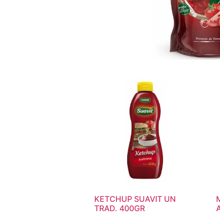
KETCHUP SUAVIT UN
TRAD. 400GR