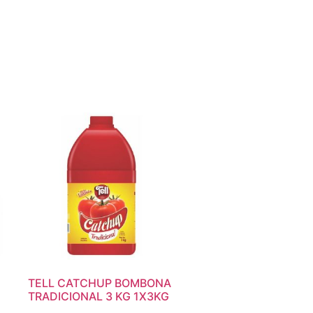
TELL CATCHUP BOMBONA
TRADICIONAL 3 KG 1X3KG