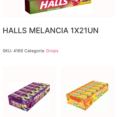
HALLS MELANCIA 1X21UN
SKU:
4169
Categoria:
Drops