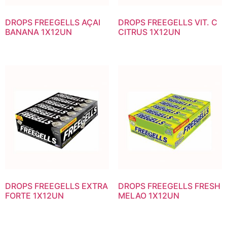
DROPS FREEGELLS AÇAI
DROPS FREEGELLS VIT. C
BANANA 1X12UN
CITRUS 1X12UN
DROPS FREEGELLS EXTRA
DROPS FREEGELLS FRESH
FORTE 1X12UN
MELAO 1X12UN