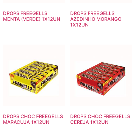
DROPS FREEGELLS
DROPS FREEGELLS
MENTA (VERDE) 1X12UN
AZEDINHO MORANGO
1X12UN
DROPS CHOC FREEGELLS
DROPS CHOC FREEGELLS
MARACUJA 1X12UN
CEREJA 1X12UN