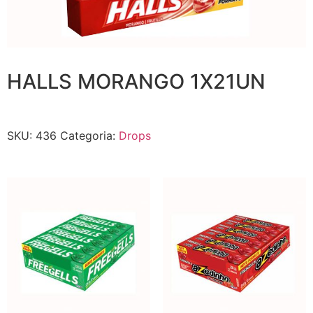
HALLS MORANGO 1X21UN
SKU:
436
Categoria:
Drops