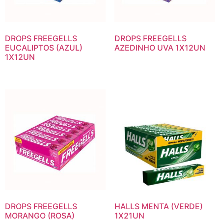
DROPS FREEGELLS
DROPS FREEGELLS
EUCALIPTOS (AZUL)
AZEDINHO UVA 1X12UN
1X12UN
DROPS FREEGELLS
HALLS MENTA (VERDE)
MORANGO (ROSA)
1X21UN