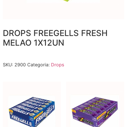
DROPS FREEGELLS FRESH
MELAO 1X12UN
SKU:
2900
Categoria:
Drops