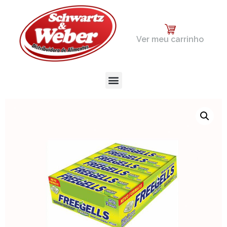
Ver meu carrinho