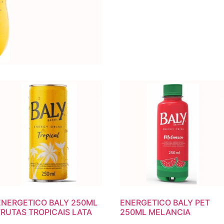
ENERGETICO BALY 250ML
ENERGETICO BALY PET
FRUTAS TROPICAIS LATA
250ML MELANCIA