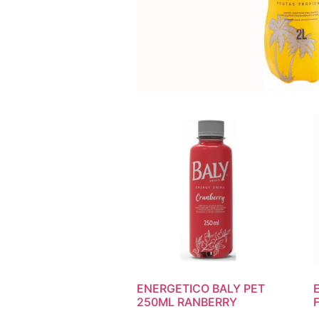
ENERGETICO BALY PET
250ML RANBERRY