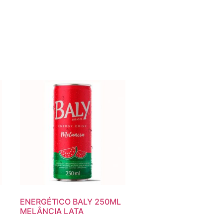
ENERGÉTICO BALY 250ML
MELÂNCIA LATA