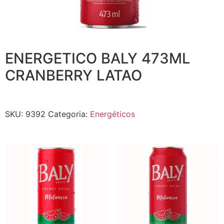
ENERGETICO BALY 473ML
CRANBERRY LATAO
SKU:
9392
Categoria:
Energéticos