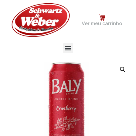
Ver meu carrinho