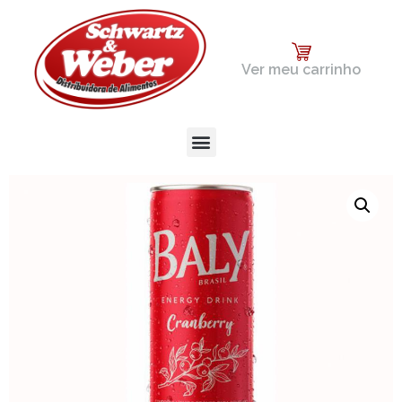
Ver meu carrinho