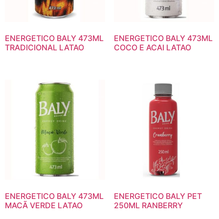
ENERGETICO BALY 473ML
ENERGETICO BALY 473ML
TRADICIONAL LATAO
COCO E ACAI LATAO
ENERGETICO BALY 473ML
ENERGETICO BALY PET
MACÃ VERDE LATAO
250ML RANBERRY