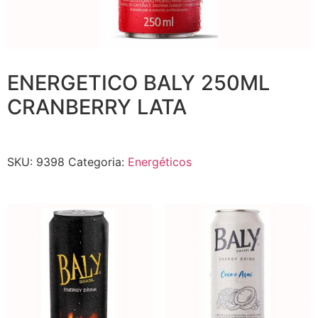
ENERGETICO BALY 250ML
CRANBERRY LATA
SKU:
9398
Categoria:
Energéticos