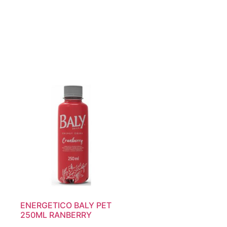
ENERGETICO BALY PET
250ML RANBERRY