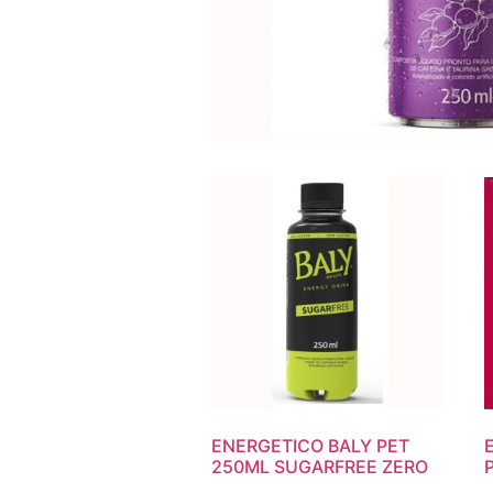
ENERGETICO BALY PET
250ML SUGARFREE ZERO