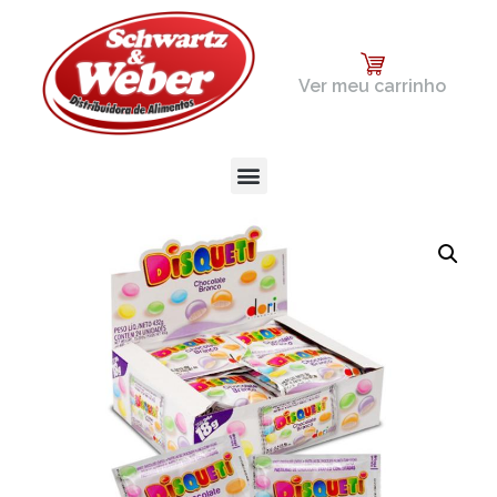
Ver meu carrinho