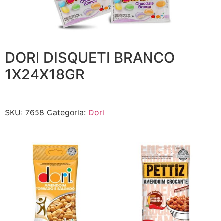
DORI DISQUETI BRANCO
1X24X18GR
SKU:
7658
Categoria:
Dori