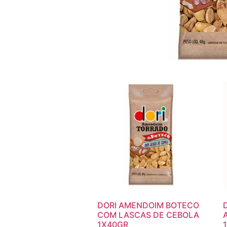
DORI AMENDOIM BOTECO
COM LASCAS DE CEBOLA
1X40GR