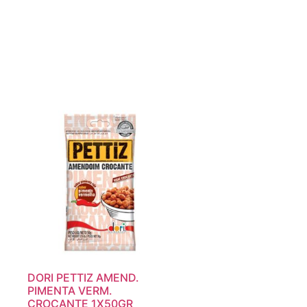
DORI PETTIZ AMEND.
PIMENTA VERM.
CROCANTE 1X50GR