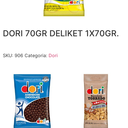
DORI 70GR DELIKET 1X70GR.
SKU:
906
Categoria:
Dori