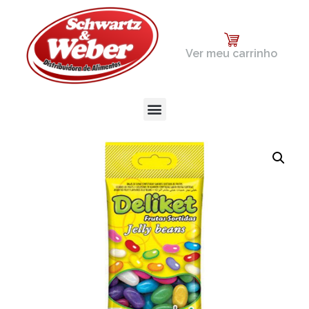
Ver meu carrinho