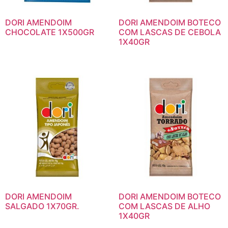
DORI AMENDOIM
DORI AMENDOIM BOTECO
CHOCOLATE 1X500GR
COM LASCAS DE CEBOLA
1X40GR
DORI AMENDOIM
DORI AMENDOIM BOTECO
SALGADO 1X70GR.
COM LASCAS DE ALHO
1X40GR