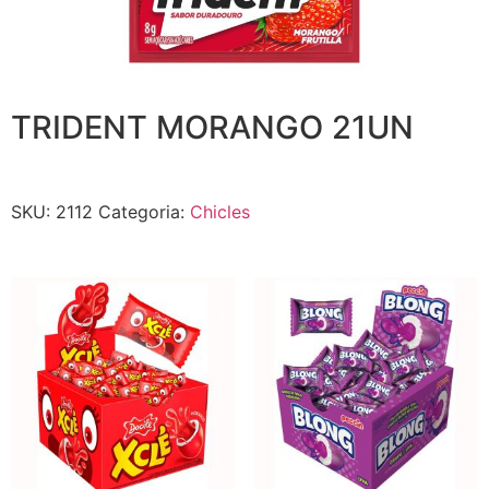
TRIDENT MORANGO 21UN
SKU:
2112
Categoria:
Chicles