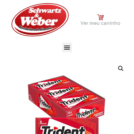
Ver meu carrinho