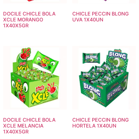
DOCILE CHICLE BOLA
CHICLE PECCIN BLONG
XCLE MORANGO
UVA 1X40UN
1X40X5GR
DOCILE CHICLE BOLA
CHICLE PECCIN BLONG
XCLE MELANCIA
HORTELA 1X40UN
1X40X5GR