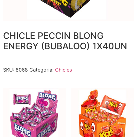
CHICLE PECCIN BLONG
ENERGY (BUBALOO) 1X40UN
SKU:
8068
Categoria:
Chicles