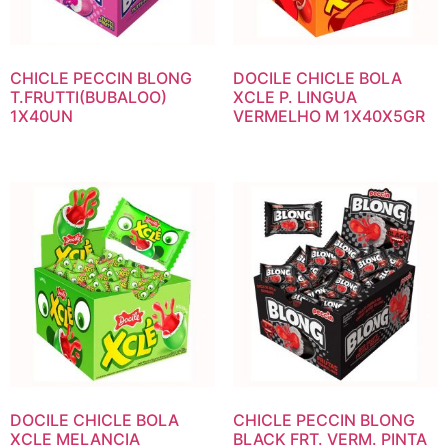
CHICLE PECCIN BLONG
DOCILE CHICLE BOLA
T.FRUTTI(BUBALOO)
XCLE P. LINGUA
1X40UN
VERMELHO M 1X40X5GR
DOCILE CHICLE BOLA
CHICLE PECCIN BLONG
XCLE MELANCIA
BLACK FRT. VERM. PINTA